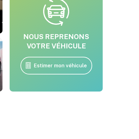
NOUS REPRENONS
VOTRE VÉHICULE
Estimer mon véhicule