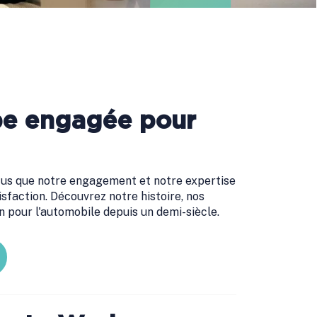
pe engagée pour
s que notre engagement et notre expertise
isfaction. Découvrez notre histoire, nos
n pour l'automobile depuis un demi-siècle.