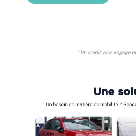
* Un crédit vous engage e
Une sol
Un besoin en matière de mobilité ? Renco