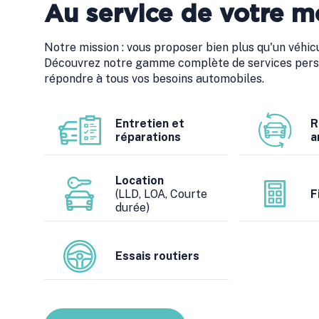
Au service de votre mo
Notre mission : vous proposer bien plus qu'un véhicu
Découvrez notre gamme complète de services pers
répondre à tous vos besoins automobiles.
Entretien et
R
réparations
a
Location
(LLD, LOA, Courte
F
durée)
Essais routiers