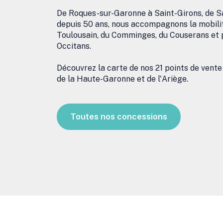
De Roques-sur-Garonne à Saint-Girons, de S
depuis 50 ans, nous accompagnons la mobilit
Toulousain, du Comminges, du Couserans et 
Occitans.
Découvrez la carte de nos 21 points de vente
de la Haute-Garonne et de l'Ariège.
Toutes nos concessions