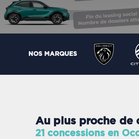
NOS MARQUES
Au plus proche de 
21 concessions en Occ