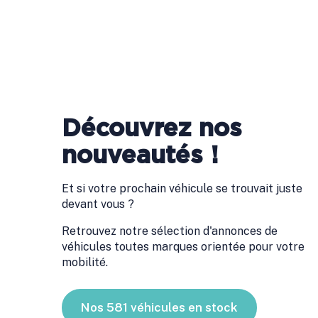
Découvrez nos
nouveautés !
Et si votre prochain véhicule se trouvait juste
devant vous ?
Retrouvez notre sélection d'annonces de
véhicules toutes marques orientée pour votre
mobilité.
Nos 581 véhicules en stock