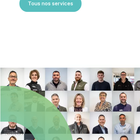
Tous nos services