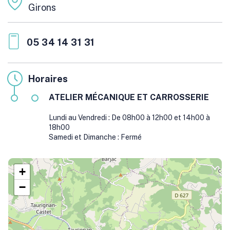
Girons
05 34 14 31 31
Horaires
ATELIER MÉCANIQUE ET CARROSSERIE
Lundi au Vendredi : De 08h00 à 12h00 et 14h00 à
18h00
Samedi et Dimanche : Fermé
+
−