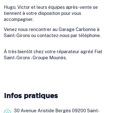
Hugo, Victor et leurs équipes après-vente se
tiennent à votre disposition pour vous
accompagner.
Venez nous rencontrer au Garage Carbonne à
Saint-Girons ou contactez-nous par téléphone.
À très bientôt chez votre réparateur agréé Fiat
Saint-Girons - Groupe Mounès.
Infos pratiques
30 Avenue Aristide Bergès 09200 Saint-