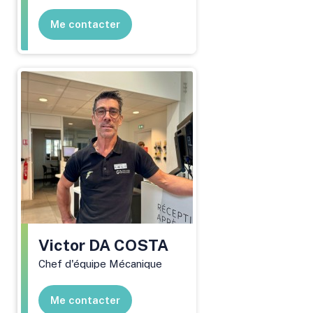
Me contacter
Victor
DA COSTA
Chef d'équipe Mécanique
Me contacter