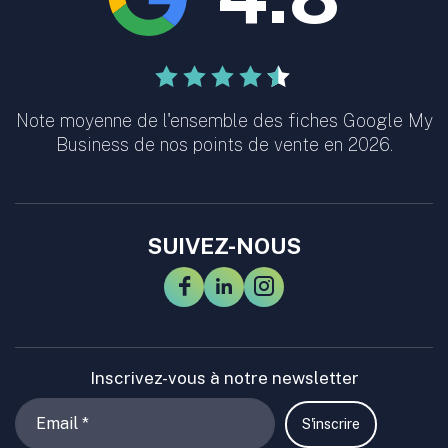
Note moyenne de l'ensemble des fiches Google My
Business de nos points de vente en 2026.
SUIVEZ-NOUS
Inscrivez-vous à notre newsletter
S'inscrire