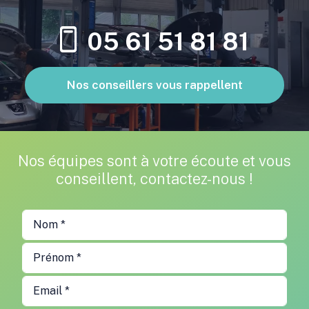
05 61 51 81 81
Nos conseillers vous rappellent
Nos équipes sont à votre écoute et vous
conseillent, contactez-nous !