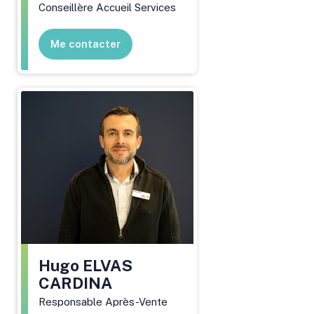
Conseillère Accueil Services
Me contacter
Hugo
ELVAS
CARDINA
Responsable Après-Vente