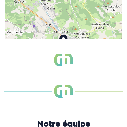
Notre équipe