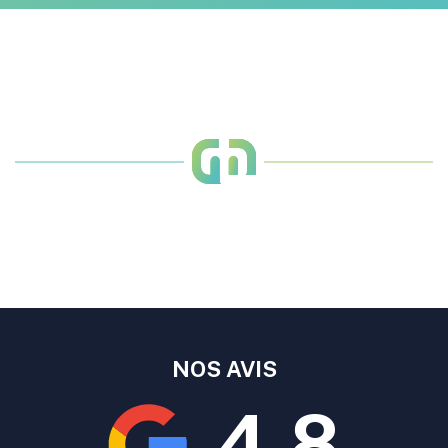
NOS AVIS
4.8