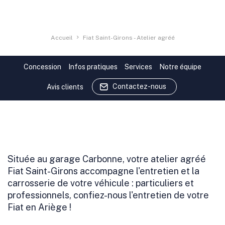
Accueil
Fiat Saint-Girons - Atelier agréé
Concession
Infos pratiques
Services
Notre équipe
Contactez-nous
Avis clients
Située au garage Carbonne, votre atelier agréé
Fiat Saint-Girons accompagne l'entretien et la
carrosserie de votre véhicule : particuliers et
professionnels, confiez-nous l'entretien de votre
Fiat en Ariège !