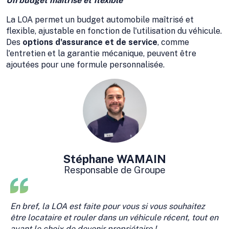
Un budget maîtrisé et flexible
La LOA permet un budget automobile maîtrisé et
flexible, ajustable en fonction de l'utilisation du véhicule.
Des
options d'assurance et de service
, comme
l'entretien et la garantie mécanique, peuvent être
ajoutées pour une formule personnalisée.
Stéphane WAMAIN
Responsable de Groupe
En bref, la LOA est faite pour vous si vous souhaitez
être locataire et rouler dans un véhicule récent, tout en
ayant le choix de devenir propriétaire !