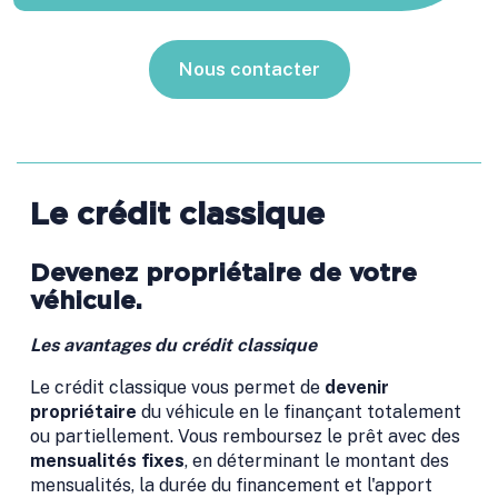
Nous contacter
Le crédit classique
Devenez propriétaire de votre
véhicule.
Les avantages du crédit classique
Le crédit classique vous permet de
devenir
propriétaire
du véhicule en le finançant totalement
ou partiellement. Vous remboursez le prêt avec des
mensualités fixes
, en déterminant le montant des
mensualités, la durée du financement et l'apport