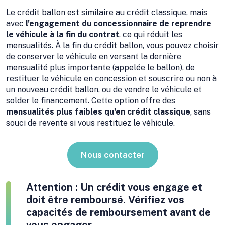
Le crédit ballon est similaire au crédit classique, mais
avec
l'engagement du concessionnaire de reprendre
le véhicule à la fin du contrat
, ce qui réduit les
mensualités. À la fin du crédit ballon, vous pouvez choisir
de conserver le véhicule en versant la dernière
mensualité plus importante (appelée le ballon), de
restituer le véhicule en concession et souscrire ou non à
un nouveau crédit ballon, ou de vendre le véhicule et
solder le financement. Cette option offre des
mensualités plus faibles qu'en crédit classique
, sans
souci de revente si vous restituez le véhicule.
Nous contacter
Attention : Un crédit vous engage et
doit être remboursé. Vérifiez vos
capacités de remboursement avant de
vous engager.