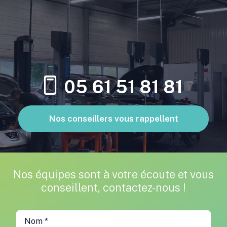
05 61 51 81 81
Nos conseillers vous rappellent
Nos équipes sont à votre écoute et vous
conseillent, contactez-nous !