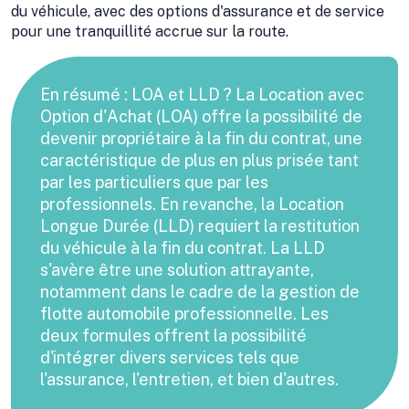
du véhicule, avec des options d'assurance et de service
pour une tranquillité accrue sur la route.
En résumé : LOA et LLD ? La Location avec
Option d'Achat (LOA) offre la possibilité de
devenir propriétaire à la fin du contrat, une
caractéristique de plus en plus prisée tant
par les particuliers que par les
professionnels. En revanche, la Location
Longue Durée (LLD) requiert la restitution
du véhicule à la fin du contrat. La LLD
s'avère être une solution attrayante,
notamment dans le cadre de la gestion de
flotte automobile professionnelle. Les
deux formules offrent la possibilité
d'intégrer divers services tels que
l'assurance, l'entretien, et bien d'autres.