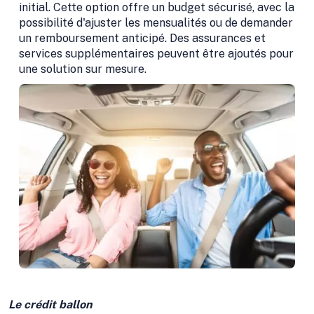
initial. Cette option offre un budget sécurisé, avec la
possibilité d'ajuster les mensualités ou de demander
un remboursement anticipé. Des assurances et
services supplémentaires peuvent être ajoutés pour
une solution sur mesure.
Le crédit ballon