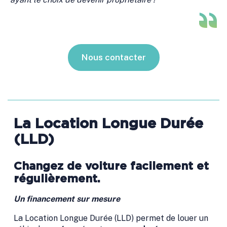
Nous contacter
La Location Longue Durée
(LLD)
Changez de voiture facilement et
régulièrement.
Un financement sur mesure
La Location Longue Durée (LLD) permet de louer un