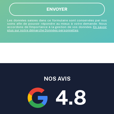
ENVOYER
Les données saisies dans ce formulaire sont conservées par nos
soins afin de pouvoir répondre au mieux à votre demande. Nous
accordons de l'importance à la gestion de vos données.
En savoir
plus sur notre démarche Données personnelles
.
NOS AVIS
4.8