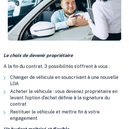
Le choix de devenir propriétaire
A la fin du contrat, 3 possibilités s’offrent à vous :
Changer de véhicule en souscrivant à une nouvelle
LOA
Acheter le véhicule : vous devenez propriétaire en
levant l’option d’achat définie à la signature du
contrat
Restituer le véhicule et mettre fin à votre
engagement