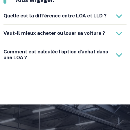
Quelle est la différence entre LOA et LLD ?
Vaut-il mieux acheter ou louer sa voiture ?
Comment est calculée l'option d'achat dans
une LOA ?