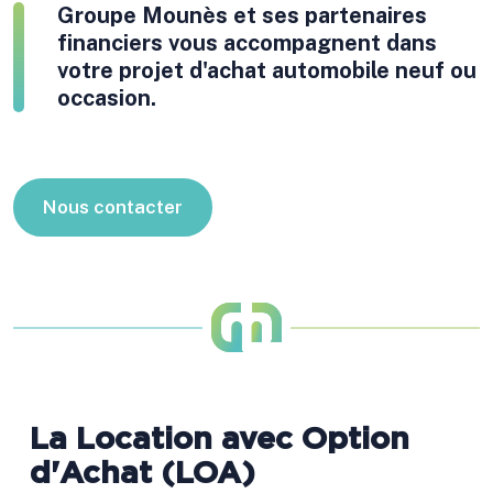
Groupe Mounès et ses partenaires
financiers vous accompagnent dans
votre projet d'achat automobile neuf ou
occasion.
Nous contacter
La Location avec Option
d'Achat (LOA)