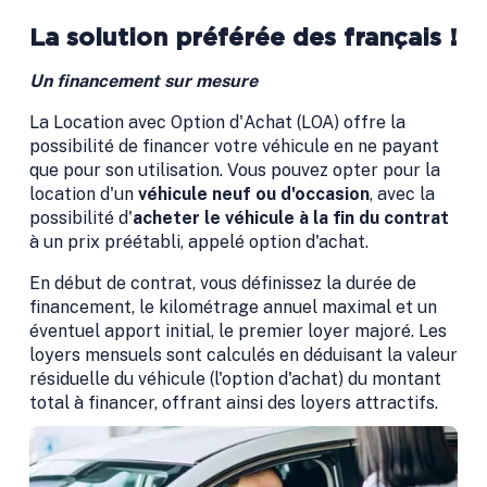
La solution préférée des français !
Un financement sur mesure
La Location avec Option d'Achat (LOA) offre la
possibilité de financer votre véhicule en ne payant
que pour son utilisation. Vous pouvez opter pour la
location d'un
véhicule neuf ou d'occasion
, avec la
possibilité d'
acheter le véhicule à la fin du contrat
à un prix préétabli, appelé option d'achat.
En début de contrat, vous définissez la durée de
financement, le kilométrage annuel maximal et un
éventuel apport initial, le premier loyer majoré. Les
loyers mensuels sont calculés en déduisant la valeur
résiduelle du véhicule (l'option d'achat) du montant
total à financer, offrant ainsi des loyers attractifs.