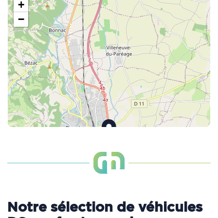
+
−
Notre sélection de véhicules