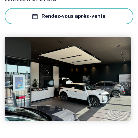
Rendez-vous après-vente