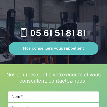
05 61 51 81 81
Nos conseillers vous rappellent
Nos équipes sont à votre écoute et vous
conseillent, contactez-nous !