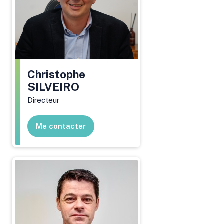
Christophe
SILVEIRO
Directeur
Me contacter