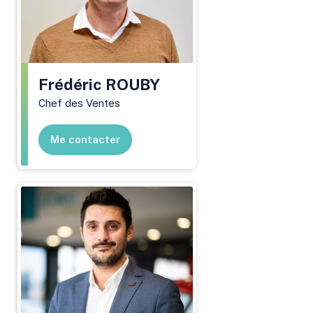
Frédéric
ROUBY
Chef des Ventes
Me contacter