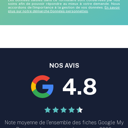
soins afin de pouvoir répondre au mieux à votre demande. Nous
accordons de l'importance à la gestion de vos données.
En savoir
plus sur notre démarche Données personnelles
.
NOS AVIS
4.8
Note moyenne de l'ensemble des fiches Google My