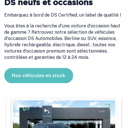
DS neufs et occasions
Embarquez à bord de DS Certified, un label de qualité !
Vous êtes à la recherche d'une voiture d'occasion haut
de gamme ? Retrouvez notre sélection de véhicules
Leaflet
|
©
OpenStreetMap
contributors
d'occasion DS Automobiles. Berline ou SUV, essence,
hybride rechargeable, électrique, diesel : toutes nos
voitures d'occasion premium sont sélectionnées,
contrôlées et garanties de 12 à 24 mois.
Nos véhicules en stock