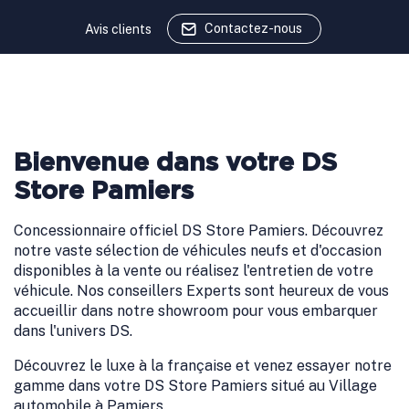
Contactez-nous
Avis clients
Bienvenue dans votre DS
Store Pamiers
Concessionnaire officiel DS Store Pamiers. Découvrez
notre vaste sélection de véhicules neufs et d'occasion
disponibles à la vente ou réalisez l'entretien de votre
véhicule. Nos conseillers Experts sont heureux de vous
accueillir dans notre showroom pour vous embarquer
dans l'univers DS.
Découvrez le luxe à la française et venez essayer notre
gamme dans votre DS Store Pamiers situé au Village
automobile à Pamiers.