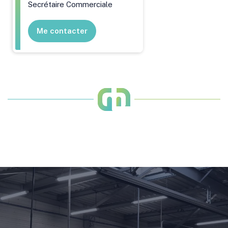
Secrétaire Commerciale
Me contacter