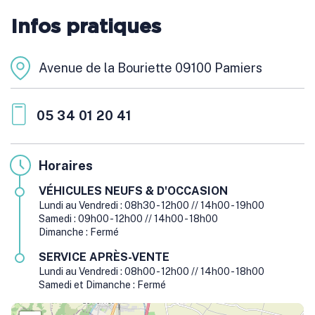
Infos pratiques
Avenue de la Bouriette 09100 Pamiers
05 34 01 20 41
Horaires
VÉHICULES NEUFS & D'OCCASION
Lundi au Vendredi : 08h30 - 12h00 // 14h00 - 19h00
Samedi : 09h00 - 12h00 // 14h00 - 18h00
Dimanche : Fermé
SERVICE APRÈS-VENTE
Lundi au Vendredi : 08h00 - 12h00 // 14h00 - 18h00
Samedi et Dimanche : Fermé