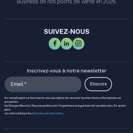
Business de nos points de vente en 2026.
SUIVEZ-NOUS
Inscrivez-vous à notre newsletter
S'inscrire
En remplissant ce formulaire vous acceptez de recevoir les dernières informations et
actualités
de Groupe Mounès. Nous accordons de l'importance à la gestion de vos données. En savoir
plus
sur notre démarche
Données personnelles.