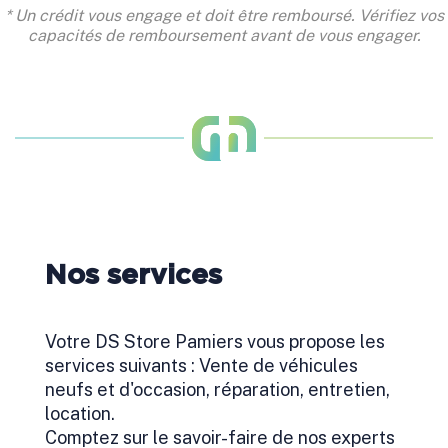
* Un crédit vous engage et doit être remboursé. Vérifiez vos
capacités de remboursement avant de vous engager.
Nos services
Votre DS Store Pamiers vous propose les
services suivants : Vente de véhicules
neufs et d'occasion, réparation, entretien,
location.
Comptez sur le savoir-faire de nos experts