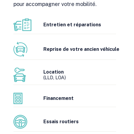
pour accompagner votre mobilité.
Entretien et réparations
Reprise de votre ancien véhicule
Location
(LLD, LOA)
Financement
Essais routiers