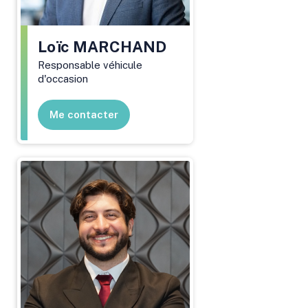
Loïc
MARCHAND
Responsable véhicule
d'occasion
Me contacter