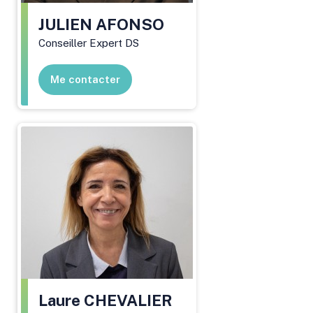
JULIEN
AFONSO
Conseiller Expert DS
Me contacter
Laure
CHEVALIER