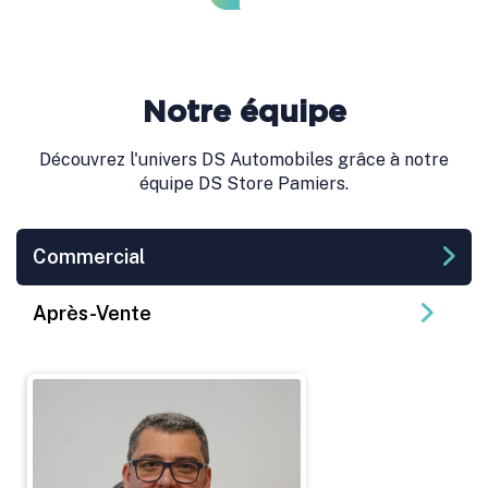
Notre équipe
Découvrez l'univers DS Automobiles grâce à notre
équipe DS Store Pamiers.
Commercial
Après-Vente