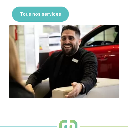
Tous nos services