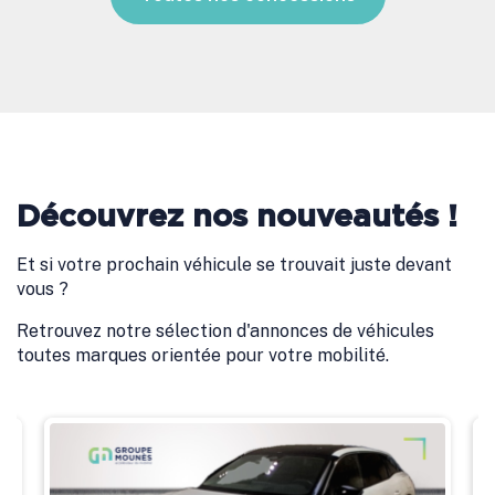
Découvrez nos nouveautés !
Et si votre prochain véhicule se trouvait juste devant
vous ?
Retrouvez notre sélection d'annonces de véhicules
toutes marques orientée pour votre mobilité.