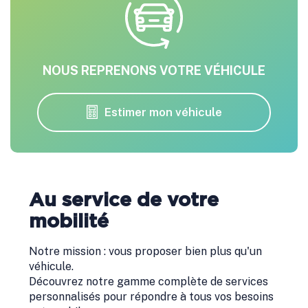
NOUS REPRENONS VOTRE VÉHICULE
Estimer mon véhicule
Au service de votre
mobilité
Notre mission : vous proposer bien plus qu'un
véhicule.
Découvrez notre gamme complète de services
personnalisés pour répondre à tous vos besoins