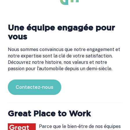
Une équipe engagée pour
vous
Nous sommes convaincus que notre engagement et
notre expertise sont la clé de votre satisfaction.
Découvrez notre histoire, nos valeurs et notre
passion pour l'automobile depuis un demi-siècle.
Contactez-nous
Great Place to Work
Parce que le bien-être de nos équipes