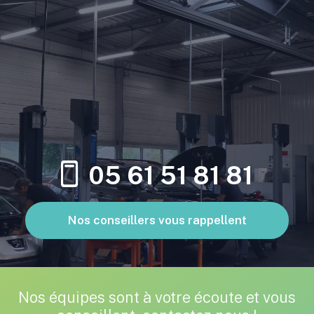
05 61 51 81 81
Nos conseillers vous rappellent
Nos équipes sont à votre écoute et vous