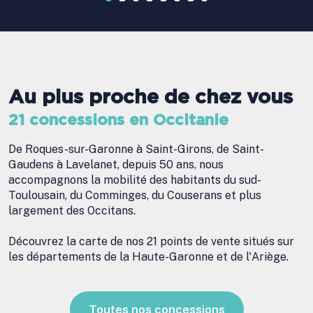
Au plus proche de chez vous
21 concessions en Occitanie
De Roques-sur-Garonne à Saint-Girons, de Saint-
Gaudens à Lavelanet, depuis 50 ans, nous
accompagnons la mobilité des habitants du sud-
Toulousain, du Comminges, du Couserans et plus
largement des Occitans.
Découvrez la carte de nos 21 points de vente situés sur
les départements de la Haute-Garonne et de l'Ariège.
Toutes nos concessions