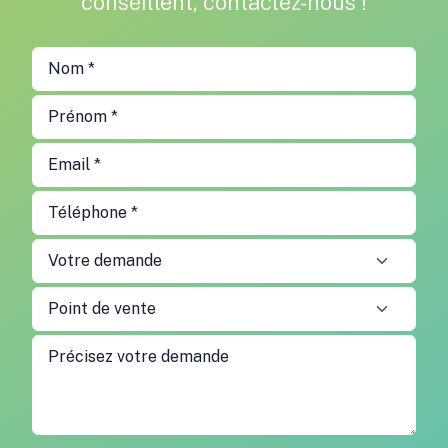
conseillent, contactez-nous !