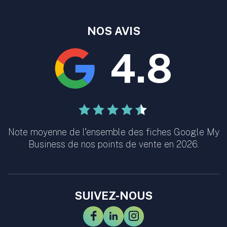
NOS AVIS
4.8
Note moyenne de l'ensemble des fiches Google My
Business de nos points de vente en 2026.
SUIVEZ-NOUS