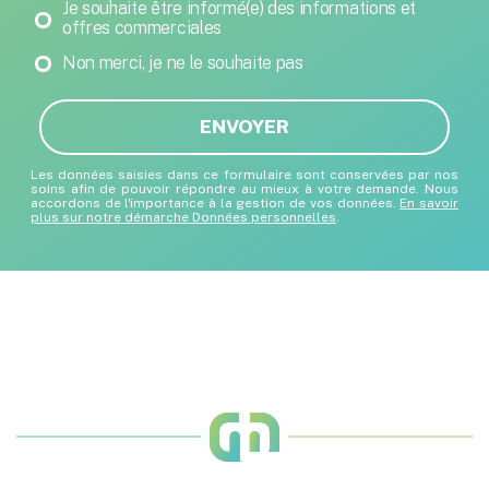
Newsletter
Je souhaite être informé(e) des informations et
offres commerciales
Non merci, je ne le souhaite pas
ENVOYER
Les données saisies dans ce formulaire sont conservées par nos
soins afin de pouvoir répondre au mieux à votre demande. Nous
accordons de l'importance à la gestion de vos données.
En savoir
plus sur notre démarche Données personnelles
.