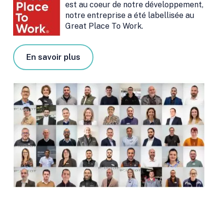
est au coeur de notre développement,
notre entreprise a été labellisée au
Great Place To Work.
En savoir plus