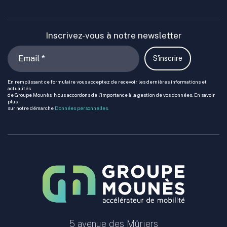
Inscrivez-vous à notre newsletter
S'inscrire
En remplissant ce formulaire vous acceptez de recevoir les dernières informations et
actualités
de Groupe Mounès. Nous accordons de l'importance à la gestion de vos données. En savoir
plus
sur notre démarche
Données personnelles.
5 avenue des Mûriers