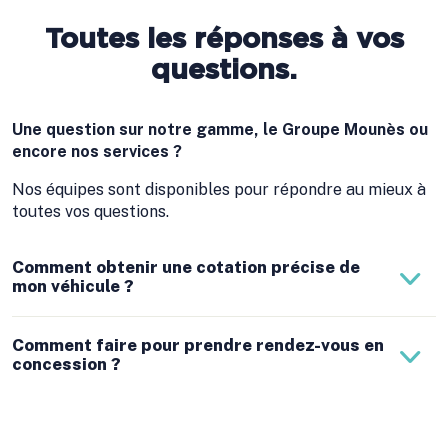
Toutes les réponses à vos
questions.
Une question sur notre gamme, le Groupe Mounès ou
encore nos services ?
Nos équipes sont disponibles pour répondre au mieux à
toutes vos questions.
Comment obtenir une cotation précise de
mon véhicule ?
Comment faire pour prendre rendez-vous en
concession ?