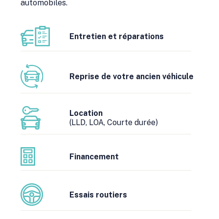
automobiles.
Entretien et réparations
Reprise de votre ancien véhicule
Location
(LLD, LOA, Courte durée)
Financement
Essais routiers