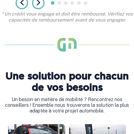
* Un crédit vous engage et doit être remboursé. Vérifiez vos
capacités de remboursement avant de vous engager.
Une solution pour chacun
de vos besoins
Un besoin en matière de mobilité ? Rencontrez nos
conseillers ! Ensemble nous trouverons la solution la plus
adaptée à votre projet automobile.