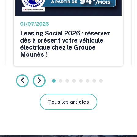
01/07/2026
Leasing Social 2026 : réservez
dès à présent votre véhicule
électrique chez le Groupe
Mounès !
Tous les articles